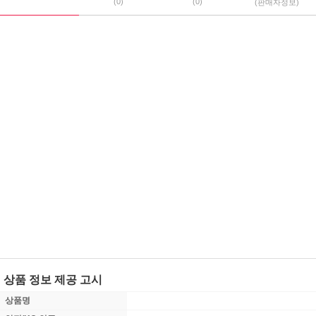
(0)
(0)
(판매자정보)
상품 정보 제공 고시
상품명