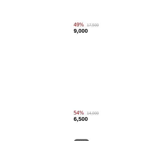
49%
17,500
9,000
54%
14,000
6,500