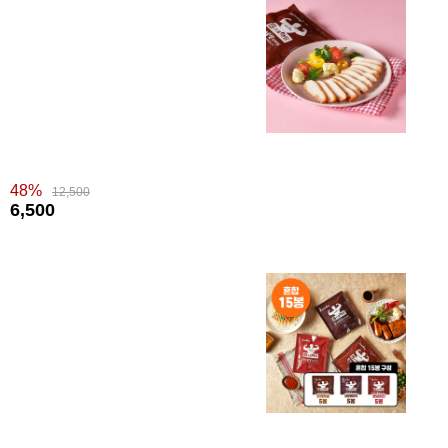
48%
12,500
6,500