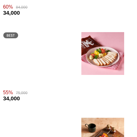
60%
84,000
34,000
55%
75,000
34,000