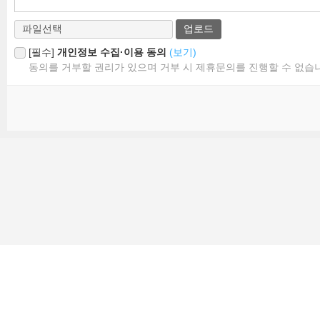
업로드
[필수]
개인정보 수집·이용 동의
(보기)
동의를 거부할 권리가 있으며 거부 시 제휴문의를 진행할 수 없습