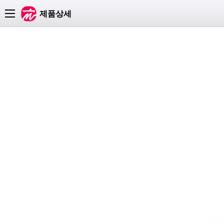
카테고리
제품상세