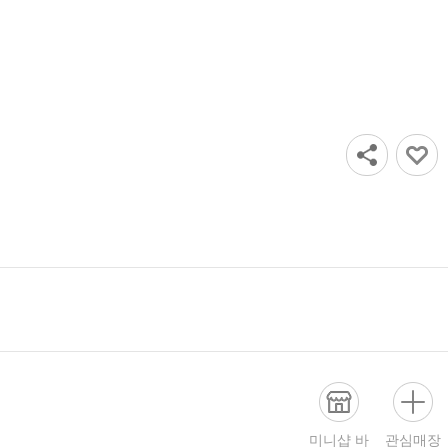
미니샵 바
관심매장